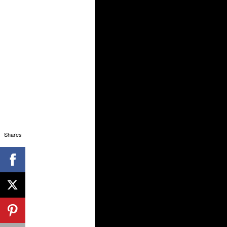
Shares