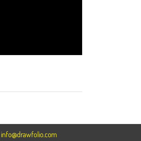
info@drawfolio.com