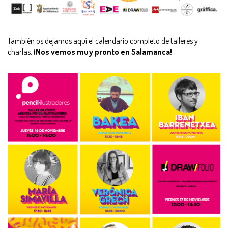
También os dejamos aquí el calendario completo de talleres y
charlas.
¡Nos vemos muy pronto en Salamanca!